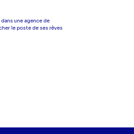
ce dans une agence de
cher le poste de ses rêves