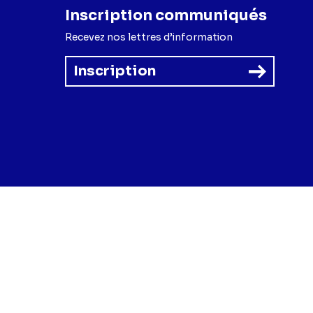
Inscription communiqués
Recevez nos lettres d’information
Inscription
forme