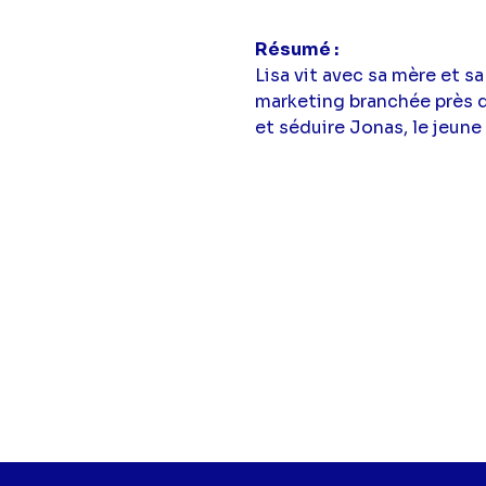
Résumé
Lisa vit avec sa mère et s
marketing branchée près de
et séduire Jonas, le jeune