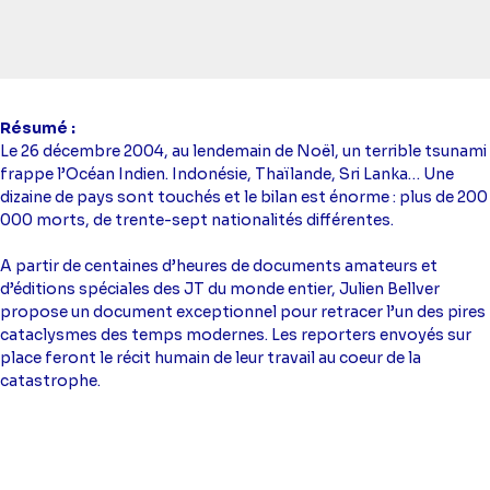
Résumé
Le 26 décembre 2004, au lendemain de Noël, un terrible tsunami
frappe l’Océan Indien. Indonésie, Thaïlande, Sri Lanka… Une
dizaine de pays sont touchés et le bilan est énorme : plus de 200
000 morts, de trente-sept nationalités différentes.
A partir de centaines d’heures de documents amateurs et
d’éditions spéciales des JT du monde entier, Julien Bellver
propose un document exceptionnel pour retracer l’un des pires
cataclysmes des temps modernes. Les reporters envoyés sur
place feront le récit humain de leur travail au coeur de la
catastrophe.