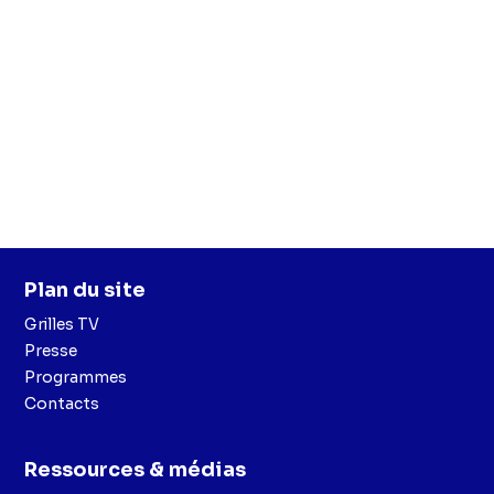
Plan du site
Grilles TV
Presse
Programmes
Contacts
Ressources & médias