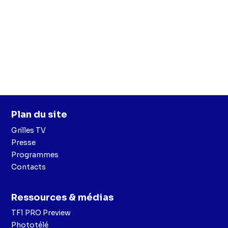
Plan du site
Grilles TV
Presse
Programmes
Contacts
Ressources & médias
TF1 PRO Preview
Phototélé