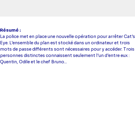
Résumé
La police met en place une nouvelle opération pour arrêter Cat's
Eye. L'ensemble du plan est stocké dans un ordinateur et trois
mots de passe différents sont nécessaires pour y accéder. Trois
personnes distinctes connaissent seulement l'un d'entre eux :
Quentin, Odile et le chef Bruno...