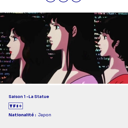
Saison 1 -
La Statue
Nationalité
Japon