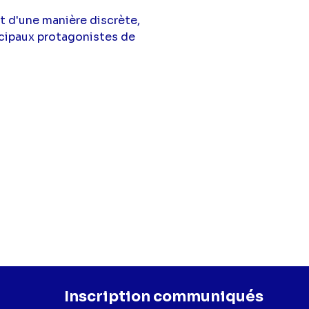
et d'une manière discrète,
incipaux protagonistes de
Inscription communiqués