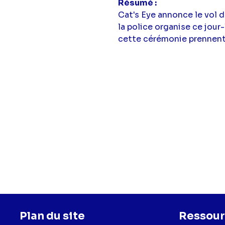
Résumé
Cat's Eye annonce le vol d
la police organise ce jour
cette cérémonie prennent 
Plan du site
Ressour