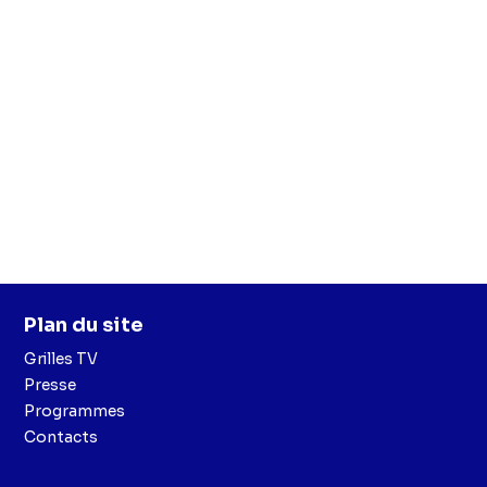
Plan du site
Grilles TV
Presse
Programmes
Contacts