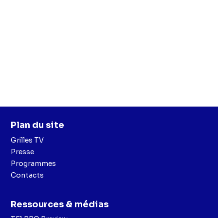
Plan du site
Grilles TV
Presse
Programmes
Contacts
Ressources & médias