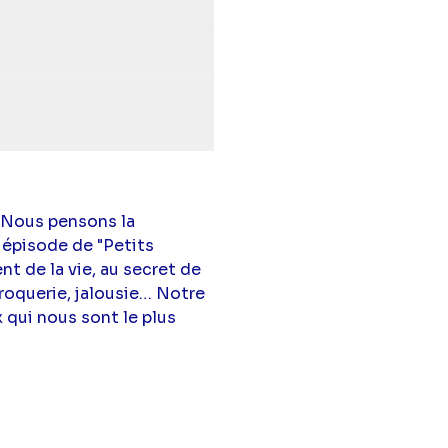
 Nous pensons la
 épisode de "Petits
nt de la vie, au secret de
croquerie, jalousie… Notre
 qui nous sont le plus