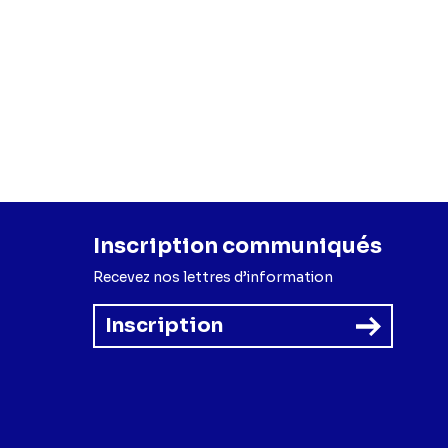
Inscription communiqués
Recevez nos lettres d’information
Inscription