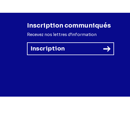
Inscription communiqués
Recevez nos lettres d’information
Inscription
forme