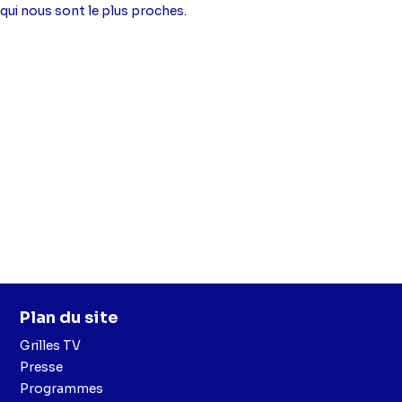
qui nous sont le plus proches.
Plan du site
Grilles TV
Presse
Programmes