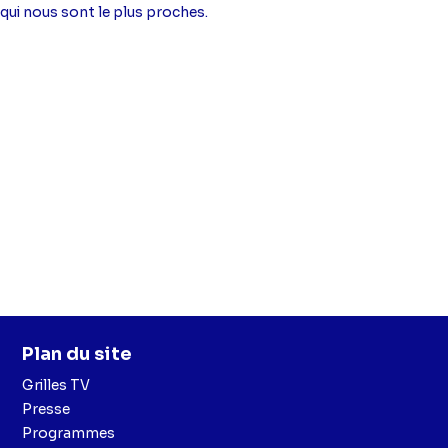
qui nous sont le plus proches.
Plan du site
Grilles TV
Presse
Programmes