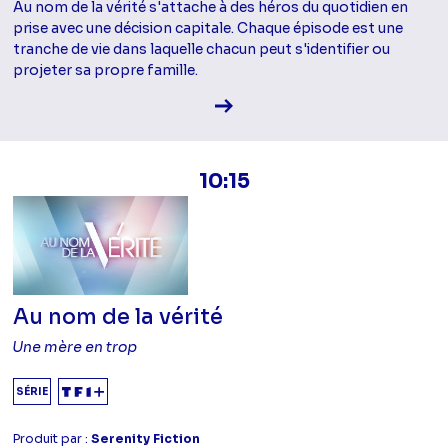
Au nom de la vérité s'attache à des héros du quotidien en
prise avec une décision capitale. Chaque épisode est une
tranche de vie dans laquelle chacun peut s'identifier ou
projeter sa propre famille.
Voir la fiche diffusion
10:15
Au nom de la vérité
Une mère en trop
SÉRIE
Produit par :
Serenity Fiction