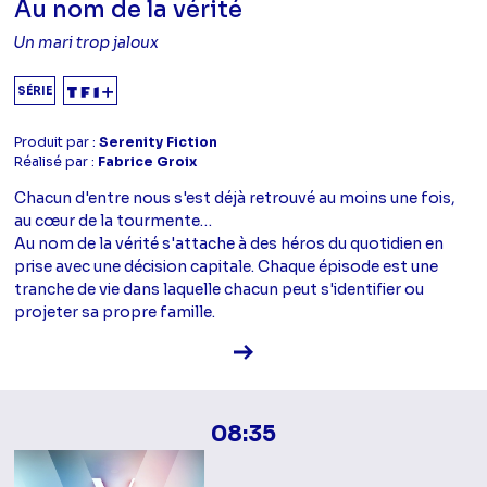
Au nom de la vérité
Un mari trop jaloux
SÉRIE
Produit par :
Serenity Fiction
Réalisé par :
Fabrice Groix
Chacun d'entre nous s'est déjà retrouvé au moins une fois,
au cœur de la tourmente…
Au nom de la vérité s'attache à des héros du quotidien en
prise avec une décision capitale. Chaque épisode est une
tranche de vie dans laquelle chacun peut s'identifier ou
projeter sa propre famille.
Voir la fiche diffusion
08:35