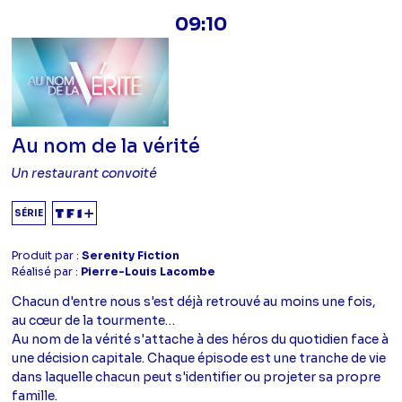
09:10
Au nom de la vérité
Un restaurant convoité
SÉRIE
Produit par :
Serenity Fiction
Réalisé par :
Pierre-Louis Lacombe
Chacun d'entre nous s'est déjà retrouvé au moins une fois,
au cœur de la tourmente…
Au nom de la vérité s'attache à des héros du quotidien face à
une décision capitale. Chaque épisode est une tranche de vie
dans laquelle chacun peut s'identifier ou projeter sa propre
famille.