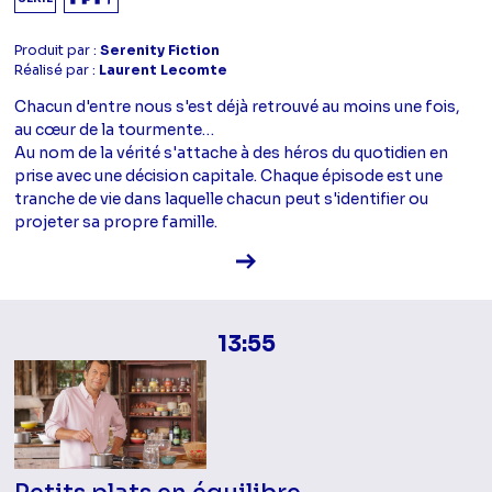
Produit par :
Serenity Fiction
Réalisé par :
Laurent Lecomte
Chacun d'entre nous s'est déjà retrouvé au moins une fois,
au cœur de la tourmente…
Au nom de la vérité s'attache à des héros du quotidien en
prise avec une décision capitale. Chaque épisode est une
tranche de vie dans laquelle chacun peut s'identifier ou
projeter sa propre famille.
Voir la fiche diffusion
13:55