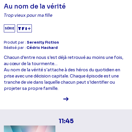
Au nom de la vérité
Trop vieux pour ma fille
SÉRIE
Produit par :
Serenity Fiction
Réalisé par :
Cédric Hachard
Chacun d'entre nous s'est déjà retrouvé au moins une fois,
au cœur de la tourmente…
Au nom de la vérité s'attache à des héros du quotidien en
prise avec une décision capitale. Chaque épisode est une
tranche de vie dans laquelle chacun peut s'identifier ou
projeter sa propre famille.
Voir la fiche diffusion
11:45