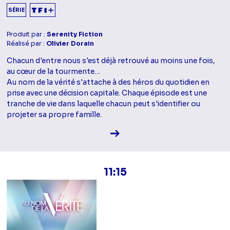
SÉRIE
Produit par :
Serenity Fiction
Réalisé par :
Olivier Dorain
Chacun d'entre nous s'est déjà retrouvé au moins une fois,
au cœur de la tourmente…
Au nom de la vérité s'attache à des héros du quotidien en
prise avec une décision capitale. Chaque épisode est une
tranche de vie dans laquelle chacun peut s'identifier ou
projeter sa propre famille.
Voir la fiche diffusion
11:15