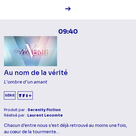
Voir la fiche diffusion
09:40
Au nom de la vérité
L'ombre d'un amant
SÉRIE
Produit par :
Serenity Fiction
Réalisé par :
Laurent Lecomte
Chacun d'entre nous s'est déjà retrouvé au moins une fois,
au cœur de la tourmente…