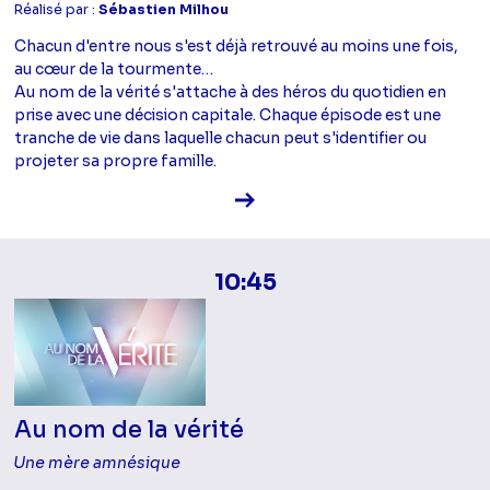
Réalisé par :
Sébastien Milhou
Chacun d'entre nous s'est déjà retrouvé au moins une fois,
au cœur de la tourmente…
Au nom de la vérité s'attache à des héros du quotidien en
prise avec une décision capitale. Chaque épisode est une
tranche de vie dans laquelle chacun peut s'identifier ou
projeter sa propre famille.
Voir la fiche diffusion
10:45
Au nom de la vérité
Une mère amnésique