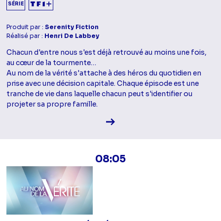
SÉRIE
Produit par :
Serenity Fiction
Réalisé par :
Henri De Labbey
Chacun d'entre nous s'est déjà retrouvé au moins une fois,
au cœur de la tourmente…
Au nom de la vérité s'attache à des héros du quotidien en
prise avec une décision capitale. Chaque épisode est une
tranche de vie dans laquelle chacun peut s'identifier ou
projeter sa propre famille.
Voir la fiche diffusion
08:05