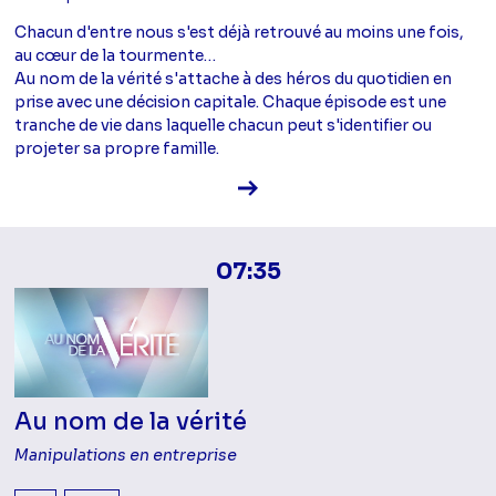
Chacun d'entre nous s'est déjà retrouvé au moins une fois,
au cœur de la tourmente…
Au nom de la vérité s'attache à des héros du quotidien en
prise avec une décision capitale. Chaque épisode est une
tranche de vie dans laquelle chacun peut s'identifier ou
projeter sa propre famille.
Voir la fiche diffusion
07:35
Au nom de la vérité
Manipulations en entreprise