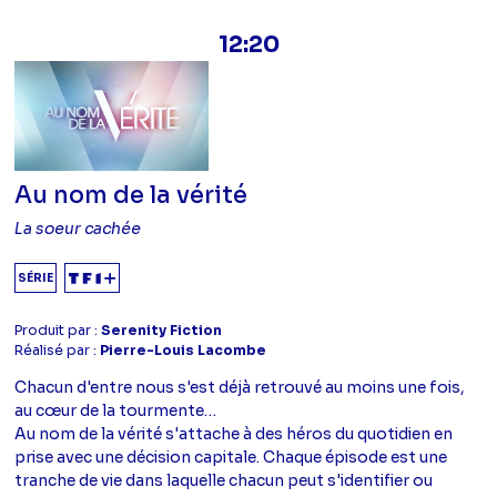
12:20
Au nom de la vérité
La soeur cachée
SÉRIE
Produit par :
Serenity Fiction
Réalisé par :
Pierre-Louis Lacombe
Chacun d'entre nous s'est déjà retrouvé au moins une fois,
au cœur de la tourmente…
Au nom de la vérité s'attache à des héros du quotidien en
prise avec une décision capitale. Chaque épisode est une
tranche de vie dans laquelle chacun peut s'identifier ou