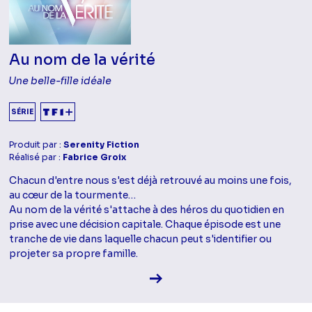
Au nom de la vérité
Une belle-fille idéale
SÉRIE
Produit par :
Serenity Fiction
Réalisé par :
Fabrice Groix
Chacun d'entre nous s'est déjà retrouvé au moins une fois,
au cœur de la tourmente…
Au nom de la vérité s'attache à des héros du quotidien en
prise avec une décision capitale. Chaque épisode est une
tranche de vie dans laquelle chacun peut s'identifier ou
projeter sa propre famille.
Voir la fiche diffusion