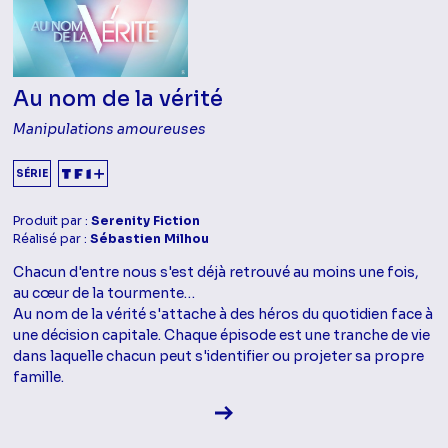
Au nom de la vérité
Manipulations amoureuses
SÉRIE
Produit par :
Serenity Fiction
Réalisé par :
Sébastien Milhou
Chacun d'entre nous s'est déjà retrouvé au moins une fois,
au cœur de la tourmente…
Au nom de la vérité s'attache à des héros du quotidien face à
une décision capitale. Chaque épisode est une tranche de vie
dans laquelle chacun peut s'identifier ou projeter sa propre
famille.
Voir la fiche diffusion