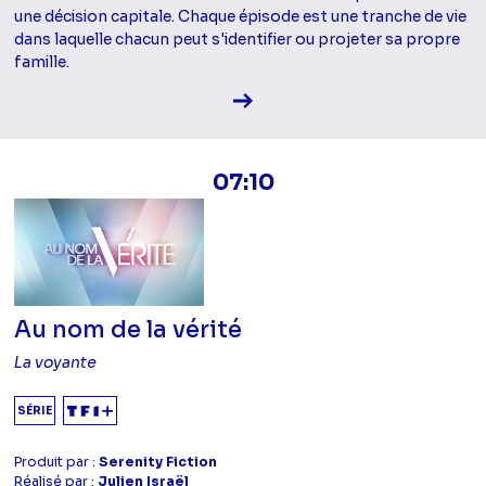
une décision capitale. Chaque épisode est une tranche de vie
dans laquelle chacun peut s'identifier ou projeter sa propre
famille.
Voir la fiche diffusion
07:10
Au nom de la vérité
La voyante
SÉRIE
Produit par :
Serenity Fiction
Réalisé par :
Julien Israël