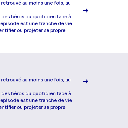
 retrouvé au moins une fois, au
à des héros du quotidien face à
 épisode est une tranche de vie
ntifier ou projeter sa propre
Voir la fiche diff
 retrouvé au moins une fois, au
à des héros du quotidien face à
 épisode est une tranche de vie
ntifier ou projeter sa propre