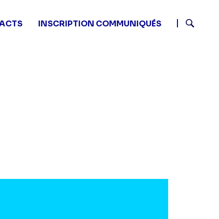
ACTS
INSCRIPTION COMMUNIQUÉS
Recherch