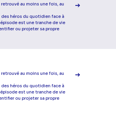
 retrouvé au moins une fois, au
à des héros du quotidien face à
 épisode est une tranche de vie
ntifier ou projeter sa propre
Voir la fiche diff
 retrouvé au moins une fois, au
à des héros du quotidien face à
 épisode est une tranche de vie
ntifier ou projeter sa propre