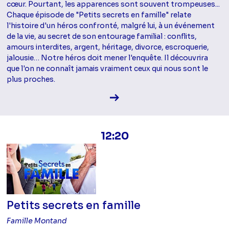
cœur. Pourtant, les apparences sont souvent trompeuses...
Chaque épisode de "Petits secrets en famille" relate
l'histoire d'un héros confronté, malgré lui, à un événement
de la vie, au secret de son entourage familial : conflits,
amours interdites, argent, héritage, divorce, escroquerie,
jalousie… Notre héros doit mener l'enquête. Il découvrira
que l'on ne connaît jamais vraiment ceux qui nous sont le
plus proches.
Voir la fiche diffusion
12:20
Petits secrets en famille
Famille Montand