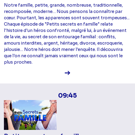
Notre famille, petite, grande, nombreuse, traditionnelle,
recomposée, moderne… Nous pensons la connaître par
cœur. Pourtant, les apparences sont souvent trompeuses...
Chaque épisode de "Petits secrets en famille" relate
l'histoire d'un héros confronté, malgré lui, à un événement
de la vie, au secret de son entourage familial : conflits,
amours interdites, argent, héritage, divorce, escroquerie,
jalousie… Notre héros doit mener l'enquête. Il découvrira
que l'on ne connaît jamais vraiment ceux qui nous sont le
plus proches.
Voir la fiche diffusion
09:45