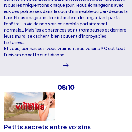
Nous les fréquentons chaque jour. Nous échangeons avec
eux des politesses dans la cour d'immeuble ou par-dessus la
haie. Nous imaginons leur intimité en les regardant par la
fenêtre. La vie de nos voisins semble parfaitement
normale... Mais les apparences sont trompeuses et derrière
leurs murs, se cachent bien souvent d'incroyables
histoires...
Et vous, connaissez-vous vraiment vos voisins ? C'est tout
l'univers de cette quotidienne.
Voir la fiche diffusion
08:10
Petits secrets entre voisins