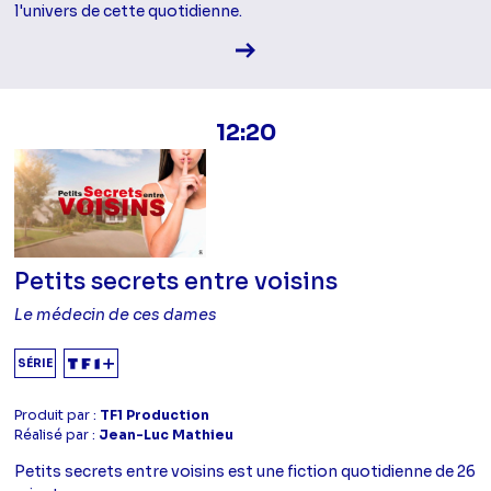
l'univers de cette quotidienne.
Voir la fiche diffusion
12:20
Petits secrets entre voisins
Le médecin de ces dames
SÉRIE
Produit par :
TF1 Production
Réalisé par :
Jean-Luc Mathieu
Petits secrets entre voisins est une fiction quotidienne de 26