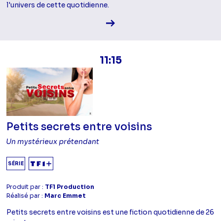
l'univers de cette quotidienne.
Voir la fiche diffusion
11:15
Petits secrets entre voisins
Un mystérieux prétendant
SÉRIE
Produit par :
TF1 Production
Réalisé par :
Marc Emmet
Petits secrets entre voisins est une fiction quotidienne de 26