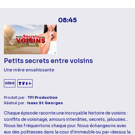
08:45
Petits secrets entre voisins
Une mère envahissante
SÉRIE
Produit par :
TF1 Production
Réalisé par :
Isaac St Georges
Chaque épisode raconte une incroyable histoire de voisins :
conflits de voisinage, amours interdites, secrets, jalousies...
Nous les fréquentons chaque jour. Nous échangeons avec
eux des politesses dans la cour d'immeuble ou par-dessus la