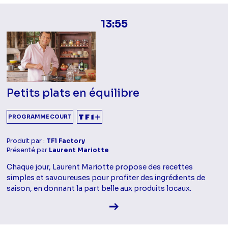
13:55
Petits plats en équilibre
PROGRAMME COURT
Produit par :
TF1 Factory
Présenté par
Laurent Mariotte
Chaque jour, Laurent Mariotte propose des recettes
simples et savoureuses pour profiter des ingrédients de
saison, en donnant la part belle aux produits locaux.
Voir la fiche diffusion