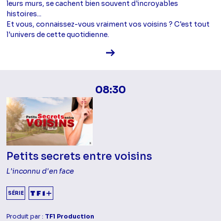
leurs murs, se cachent bien souvent d'incroyables
histoires...
Et vous, connaissez-vous vraiment vos voisins ? C'est tout
l'univers de cette quotidienne.
Voir la fiche diffusion
08:30
Petits secrets entre voisins
L'inconnu d'en face
SÉRIE
Produit par :
TF1 Production