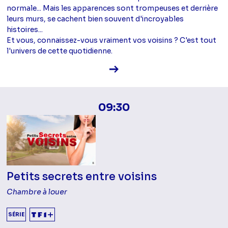
normale... Mais les apparences sont trompeuses et derrière
leurs murs, se cachent bien souvent d'incroyables
histoires...
Et vous, connaissez-vous vraiment vos voisins ? C'est tout
l'univers de cette quotidienne.
Voir la fiche diffusion
09:30
Petits secrets entre voisins
Chambre à louer
SÉRIE