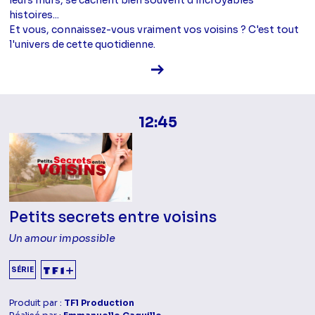
histoires...
Et vous, connaissez-vous vraiment vos voisins ? C'est tout
l'univers de cette quotidienne.
Voir la fiche diffusion
12:45
Petits secrets entre voisins
Un amour impossible
SÉRIE
Produit par :
TF1 Production