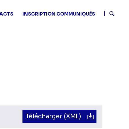
ACTS
INSCRIPTION COMMUNIQUÉS
Recherch
Télécharger (XML)