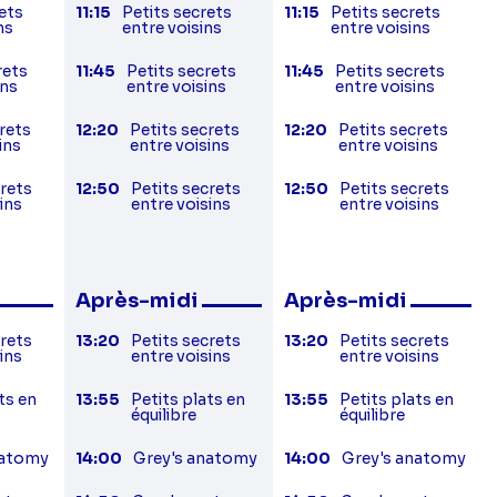
ets
11:15
Petits secrets
11:15
Petits secrets
ns
entre voisins
entre voisins
rets
11:45
Petits secrets
11:45
Petits secrets
ins
entre voisins
entre voisins
rets
12:20
Petits secrets
12:20
Petits secrets
ins
entre voisins
entre voisins
crets
12:50
Petits secrets
12:50
Petits secrets
ins
entre voisins
entre voisins
Après-midi
Après-midi
crets
13:20
Petits secrets
13:20
Petits secrets
ins
entre voisins
entre voisins
ts en
13:55
Petits plats en
13:55
Petits plats en
équilibre
équilibre
natomy
14:00
Grey's anatomy
14:00
Grey's anatomy