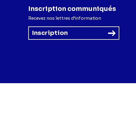
Inscription communiqués
Recevez nos lettres d’information
Inscription
forme