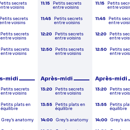
Petits secrets
11:15
Petits secrets
11:15
Petits secr
entre voisins
entre voisins
entre voisi
Petits secrets
11:45
Petits secrets
11:45
Petits sec
entre voisins
entre voisins
entre vois
Petits secrets
12:20
Petits secrets
12:20
Petits sec
entre voisins
entre voisins
entre vois
Petits secrets
12:50
Petits secrets
12:50
Petits se
entre voisins
entre voisins
entre vois
s-midi
Après-midi
Après-midi
Petits secrets
13:20
Petits secrets
13:20
Petits se
entre voisins
entre voisins
entre vois
Petits plats en
13:55
Petits plats en
13:55
Petits pla
équilibre
équilibre
équilibre
Grey's anatomy
14:00
Grey's anatomy
14:00
Grey's a