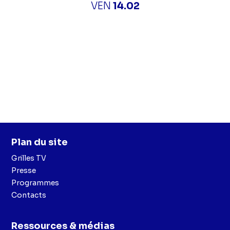
VEN
14.02
Plan du site
Grilles TV
Presse
Programmes
Contacts
Ressources & médias