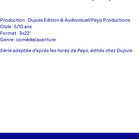
Production : Dupuis Edition & Audiovisuel/Peyo Productions
Cible : 5/10 ans
Format : 3x22'
Genre : comédie/aventure
Série adaptée d’après les livres de Peyo, édités chez Dupuis