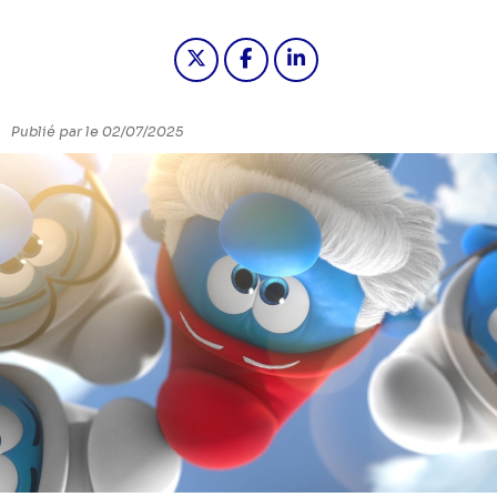
Partager "SOIREE SPECIALE LES 
Partager "SOIREE SPECIAL
Partager "SOIREE SP
Publié par le 02/07/2025