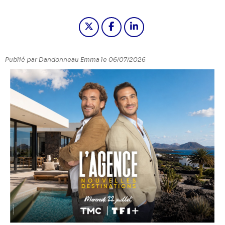
Partager "L'AGENCE, NOUVELLES 
Partager "L'AGENCE, NOUV
Partager "L'AGENCE,
Publié par
Dandonneau
Emma
le 06/07/2026