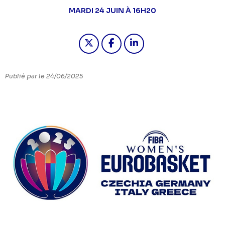
MARDI 24 JUIN À 16H20
Partager "EUROBASKET FÉMININ 2
Partager "EUROBASKET FÉM
Partager "EUROBASKE
Publié par le 24/06/2025