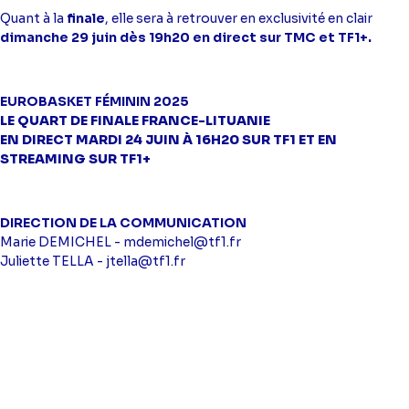
Quant à la
finale
, elle sera à retrouver en exclusivité en clair
dimanche 29 juin dès 19h20 en direct sur TMC et TF1+.
EUROBASKET FÉMININ 2025
LE QUART DE FINALE FRANCE-LITUANIE
EN DIRECT MARDI 24 JUIN À 16H20 SUR TF1 ET EN
STREAMING SUR TF1+
DIRECTION DE LA COMMUNICATION
Marie DEMICHEL -
mdemichel@tf1.fr
Juliette TELLA -
jtella@tf1.fr