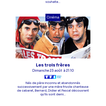
souhaite...
Cinéma
Les trois frères
Dimanche 23 août
à 21:10
Nés de père inconnu et abandonnés
successivement par une mère frivole chanteuse
de cabaret, Bernard, Didier et Pascal découvrent
qu'ils sont demi...