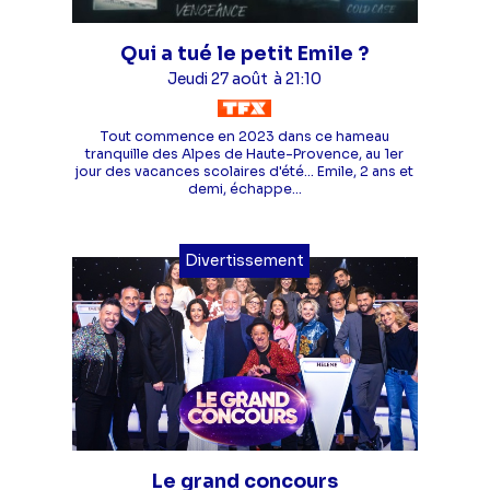
Qui a tué le petit Emile ?
Jeudi 27 août
à 21:10
Tout commence en 2023 dans ce hameau
tranquille des Alpes de Haute-Provence, au 1er
jour des vacances scolaires d'été... Emile, 2 ans et
demi, échappe...
Divertissement
Le grand concours