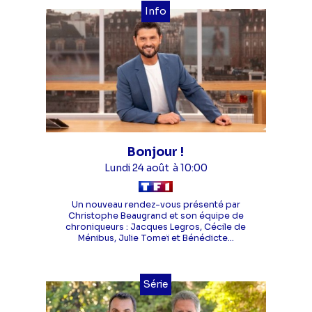
Info
Bonjour !
Lundi 24 août
à 10:00
Un nouveau rendez-vous présenté par
Christophe Beaugrand et son équipe de
chroniqueurs : Jacques Legros, Cécile de
Ménibus, Julie Tomeï et Bénédicte...
Série