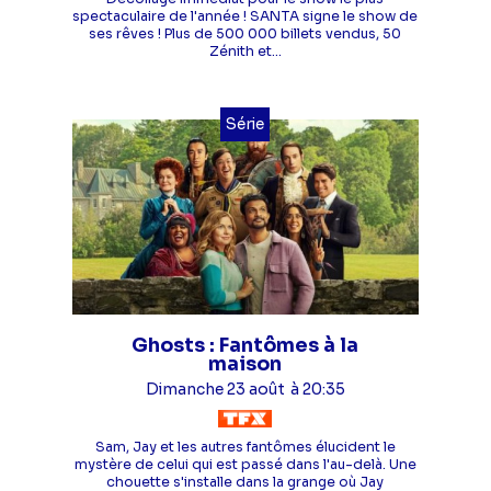
spectaculaire de l'année ! SANTA signe le show de
ses rêves ! Plus de 500 000 billets vendus, 50
Zénith et...
Série
Ghosts : Fantômes à la
maison
Dimanche 23 août
à 20:35
Sam, Jay et les autres fantômes élucident le
mystère de celui qui est passé dans l'au-delà. Une
chouette s'installe dans la grange où Jay