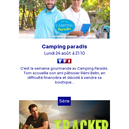
Camping paradis
Lundi 24 août
à 21:10
C'est la semaine gourmande au Camping Paradis.
Tom accueille son ami pâtissier Rémi Belin, en
difficulté financière et décidé à vendre sa
boutique...
Série