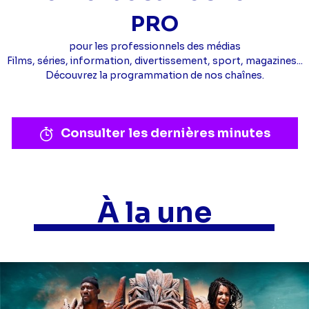
PRO
pour les professionnels des médias
Films, séries, information, divertissement, sport, magazines...
Découvrez la programmation de nos chaînes.
Consulter les dernières minutes
À la une