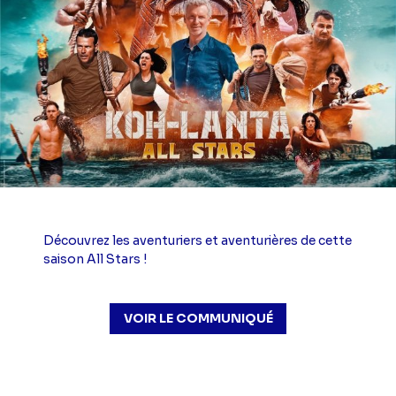
Découvrez les aventuriers et aventurières de cette
saison All Stars !
VOIR LE COMMUNIQUÉ