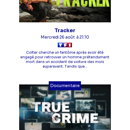
Tracker
Mercredi 26 août
à 21:10
Colter cherche un fantôme après avoir été
engagé pour retrouver un homme prétendument
mort dans un accident de voiture des mois
auparavant. Tandis que...
Documentaire