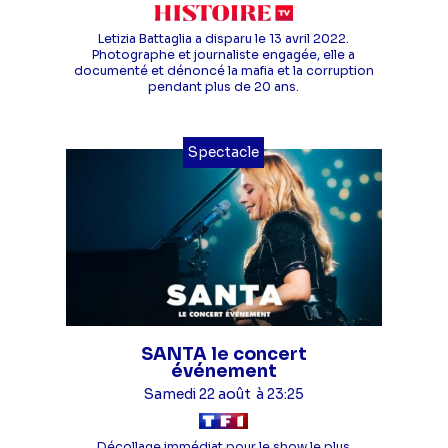
Letizia Battaglia a disparu le 13 avril 2022.
Photographe et journaliste engagée, elle a
documenté et dénoncé la mafia et la corruption
pendant plus de 20 ans.
Spectacle
SANTA le concert
événement
Samedi 22 août
à 23:25
Décollage immédiat pour le show le plus