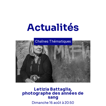
Actualités
Chaînes Thématiques
Letizia Battaglia,
photographe des années de
sang
Dimanche 16 août à 20:50