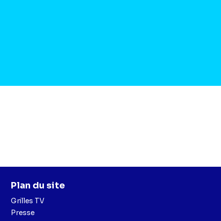
Plan du site
Grilles TV
Presse