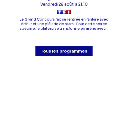
Vendredi 28 août
à 21:10
Le Grand Concours fait sa rentrée en fanfare avec
Arthur et une pléiade de stars ! Pour cette soirée
spéciale, le plateau se transforme en arène avec...
Tous les programmes